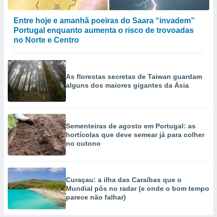
Entre hoje e amanhã poeiras do Saara “invadem”
Portugal enquanto aumenta o risco de trovoadas
no Norte e Centro
As florestas secretas de Taiwan guardam
alguns dos maiores gigantes da Ásia
Sementeiras de agosto em Portugal: as
hortícolas que deve semear já para colher
no outono
Curaçau: a ilha das Caraíbas que o
Mundial pôs no radar (e onde o bom tempo
parece não falhar)