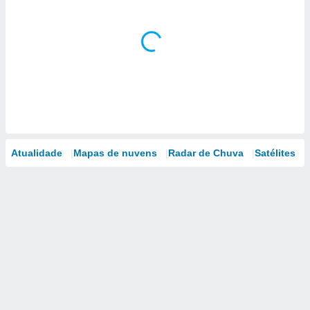
Atualidade
Mapas de nuvens
Radar de Chuva
Satélites