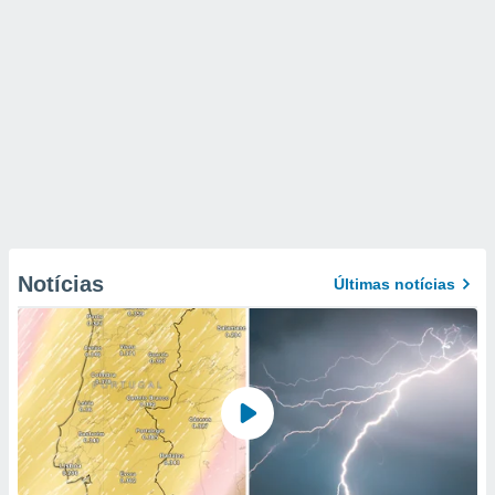
Notícias
Últimas notícias