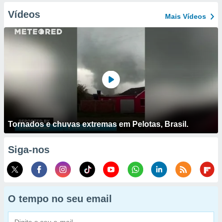
Vídeos
Mais Vídeos
Tornados e chuvas extremas em Pelotas, Brasil.
Siga-nos
O tempo no seu email