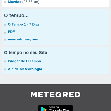
Mozdok
(23.56 km)
O tempo...
O Tempo 1 - 7 Dias
PDF
mais informações
O tempo no seu Site
Widget de O Tempo
API de Meteorologia