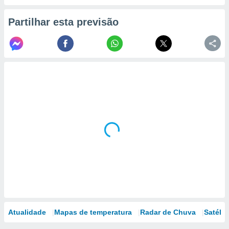
Partilhar esta previsão
Atualidade
Mapas de temperatura
Radar de Chuva
Satélit