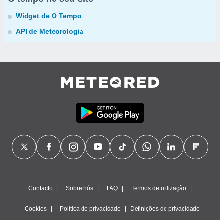
Widget de O Tempo
API de Meteorologia
Contacto
Sobre nós
FAQ
Termos de utilização
Cookies
Política de privacidade
Definições de privacidade