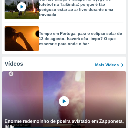
futebol na Tailândia: porque é tão
perigoso estar ao ar livre durante uma
trovoada
Tempo em Portugal para o eclipse solar de
12 de agosto: haverá céu limpo? O que
esperar e para onde olhar
Vídeos
Mais Vídeos
Enorme redemoinho de poeira avistado em Zapponeta,
Itália