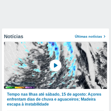
Notícias
Últimas notícias
Tempo nas Ilhas até sábado, 15 de agosto: Açores
enfrentam dias de chuva e aguaceiros; Madeira
escapa à instabilidade