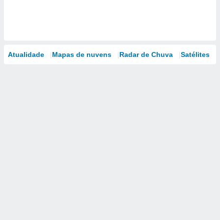
Atualidade
Mapas de nuvens
Radar de Chuva
Satélites