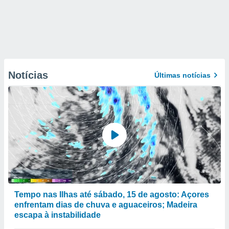
Notícias
Últimas notícias
Tempo nas Ilhas até sábado, 15 de agosto: Açores
enfrentam dias de chuva e aguaceiros; Madeira
escapa à instabilidade