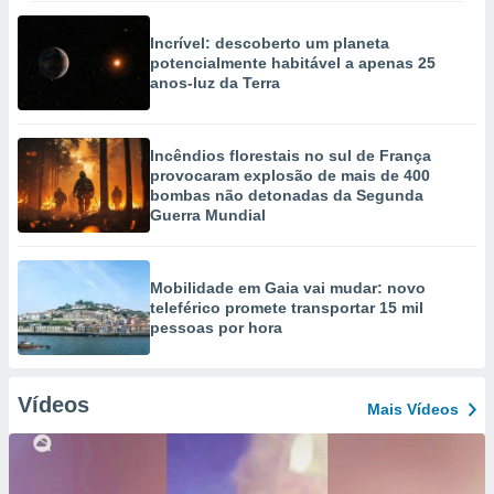
Incrível: descoberto um planeta
potencialmente habitável a apenas 25
anos-luz da Terra
Incêndios florestais no sul de França
provocaram explosão de mais de 400
bombas não detonadas da Segunda
Guerra Mundial
Mobilidade em Gaia vai mudar: novo
teleférico promete transportar 15 mil
pessoas por hora
Vídeos
Mais Vídeos