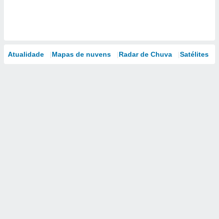
Atualidade
Mapas de nuvens
Radar de Chuva
Satélites