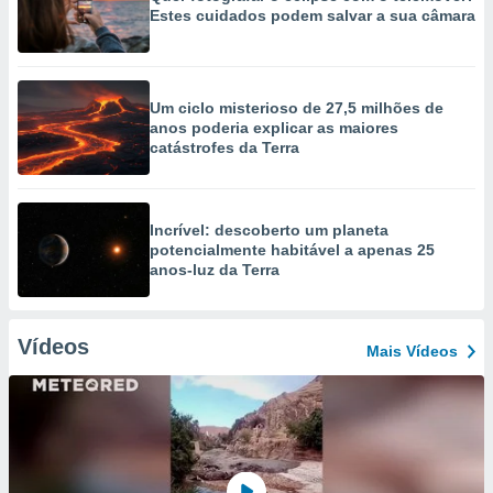
Estes cuidados podem salvar a sua câmara
Um ciclo misterioso de 27,5 milhões de
anos poderia explicar as maiores
catástrofes da Terra
Incrível: descoberto um planeta
potencialmente habitável a apenas 25
anos-luz da Terra
Vídeos
Mais Vídeos