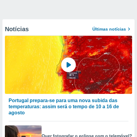
Notícias
Últimas notícias
Portugal prepara-se para uma nova subida das
temperaturas: assim será o tempo de 10 a 16 de
agosto
Quer fotografar o eclipse com o telemóvel?