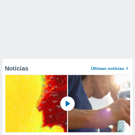
Notícias
Últimas notícias