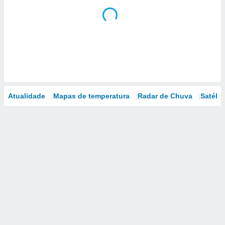
Atualidade
Mapas de temperatura
Radar de Chuva
Satélit