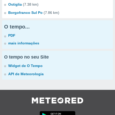
Ostiglia
(7.38 km)
Borgofranco Sul Po
(7.86 km)
O tempo...
PDF
mais informações
O tempo no seu Site
Widget de O Tempo
API de Meteorologia