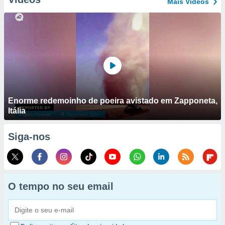
Mais Vídeos
Enorme redemoinho de poeira avistado em Zapponeta,
Itália
Siga-nos
O tempo no seu email