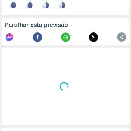
Partilhar esta previsão