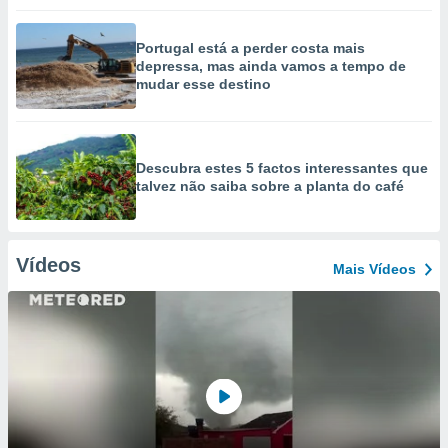
Portugal está a perder costa mais
depressa, mas ainda vamos a tempo de
mudar esse destino
Descubra estes 5 factos interessantes que
talvez não saiba sobre a planta do café
Vídeos
Mais Vídeos