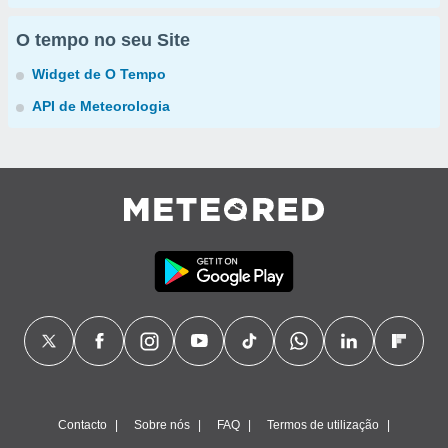
O tempo no seu Site
Widget de O Tempo
API de Meteorologia
Contacto
Sobre nós
FAQ
Termos de utilização