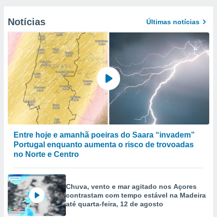
Notícias
Últimas notícias
Entre hoje e amanhã poeiras do Saara “invadem”
Portugal enquanto aumenta o risco de trovoadas
no Norte e Centro
Chuva, vento e mar agitado nos Açores
contrastam com tempo estável na Madeira
até quarta-feira, 12 de agosto