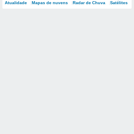
Atualidade
Mapas de nuvens
Radar de Chuva
Satélites