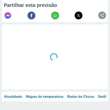
Partilhar esta previsão
Atualidade
Mapas de temperatura
Radar de Chuva
Satélit