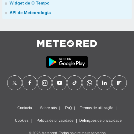
Widget de O Tempo
API de Meteorologia
Contacto
Sobre nós
FAQ
Termos de utilização
Cookies
Política de privacidade
Definições de privacidade
© 2026 Meteored. Todos os direitos reservados