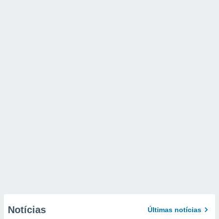
Notícias
Últimas notícias