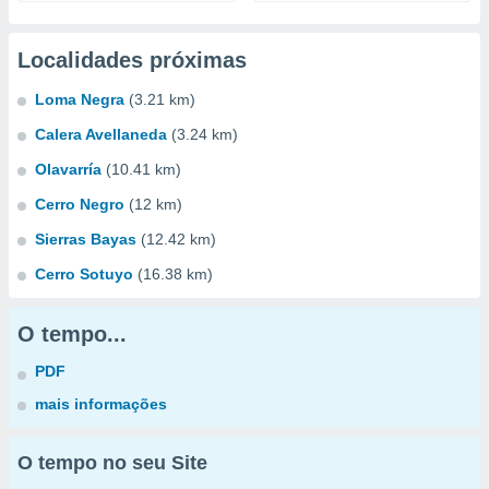
Localidades próximas
Loma Negra
(3.21 km)
Calera Avellaneda
(3.24 km)
Olavarría
(10.41 km)
Cerro Negro
(12 km)
Sierras Bayas
(12.42 km)
Cerro Sotuyo
(16.38 km)
O tempo...
PDF
mais informações
O tempo no seu Site