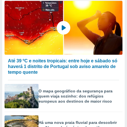
Até 39 ºC e noites tropicais: entre hoje e sábado só
haverá 1 distrito de Portugal sob aviso amarelo de
tempo quente
O mapa geográfico da segurança para
quem viaja sozinho: dos refúgios
europeus aos destinos de maior risco
Há uma nova praia fluvial para descobrir