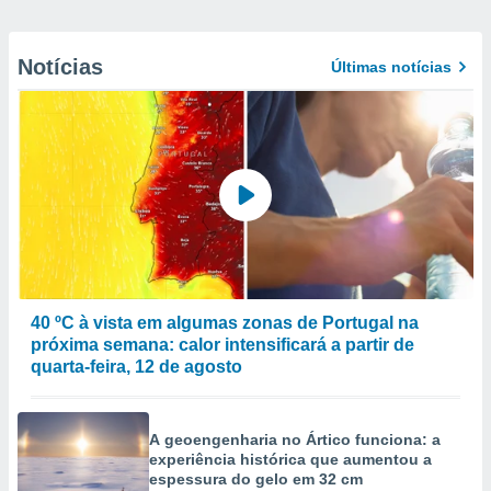
Notícias
Últimas notícias
40 ºC à vista em algumas zonas de Portugal na
próxima semana: calor intensificará a partir de
quarta-feira, 12 de agosto
A geoengenharia no Ártico funciona: a
experiência histórica que aumentou a
espessura do gelo em 32 cm