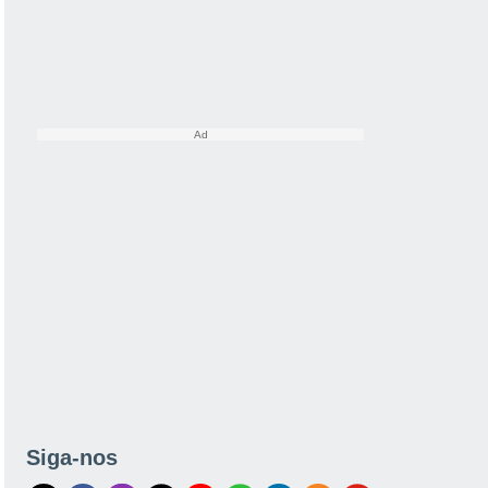
Siga-nos