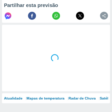
Partilhar esta previsão
Atualidade
Mapas de temperatura
Radar de Chuva
Satélit