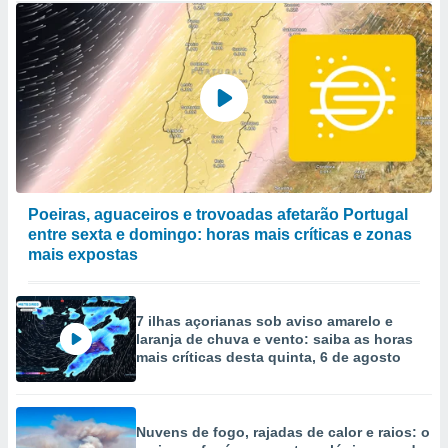
Poeiras, aguaceiros e trovoadas afetarão Portugal
entre sexta e domingo: horas mais críticas e zonas
mais expostas
7 ilhas açorianas sob aviso amarelo e
laranja de chuva e vento: saiba as horas
mais críticas desta quinta, 6 de agosto
Nuvens de fogo, rajadas de calor e raios: o