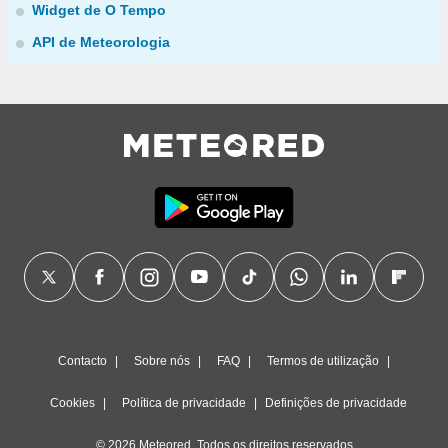
Widget de O Tempo
API de Meteorologia
Contacto
Sobre nós
FAQ
Termos de utilização
Cookies
Política de privacidade
Definições de privacidade
© 2026 Meteored. Todos os direitos reservados