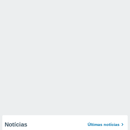
Notícias
Últimas notícias