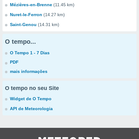
Mézières-en-Brenne
(11.45 km)
Nuret-le-Ferron
(14.27 km)
Saint-Genou
(14.31 km)
O tempo...
O Tempo 1 - 7 Dias
PDF
mais informações
O tempo no seu Site
Widget de O Tempo
API de Meteorologia