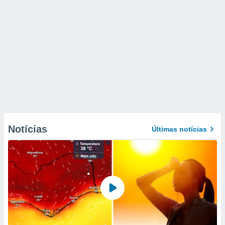
Notícias
Últimas notícias