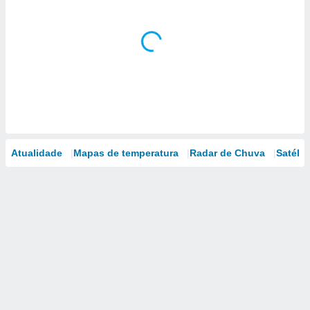
Atualidade
Mapas de temperatura
Radar de Chuva
Satélit