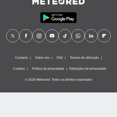
Contacto
Sobre nós
FAQ
Termos de utilização
Cookies
Política de privacidade
Definições de privacidade
© 2026 Meteored. Todos os direitos reservados