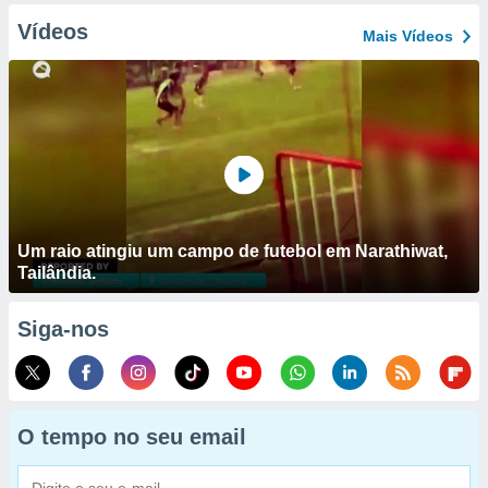
Vídeos
Mais Vídeos
Um raio atingiu um campo de futebol em Narathiwat,
Tailândia.
Siga-nos
O tempo no seu email