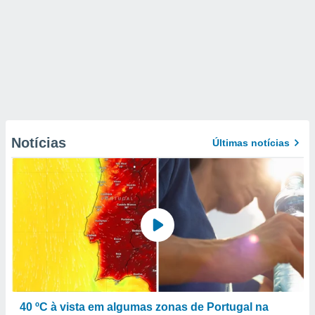
Notícias
Últimas notícias
40 ºC à vista em algumas zonas de Portugal na