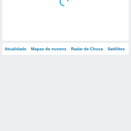
Atualidade
Mapas de nuvens
Radar de Chuva
Satélites