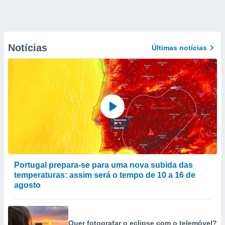
Notícias
Últimas notícias
Portugal prepara-se para uma nova subida das
temperaturas: assim será o tempo de 10 a 16 de
agosto
Quer fotografar o eclipse com o telemóvel?