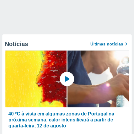
Notícias
Últimas notícias
40 ºC à vista em algumas zonas de Portugal na
próxima semana: calor intensificará a partir de
quarta-feira, 12 de agosto