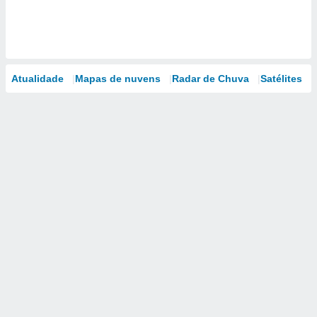
Atualidade
Mapas de nuvens
Radar de Chuva
Satélites