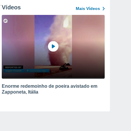
Vídeos
Mais Vídeos
Enorme redemoinho de poeira avistado em
Zapponeta, Itália