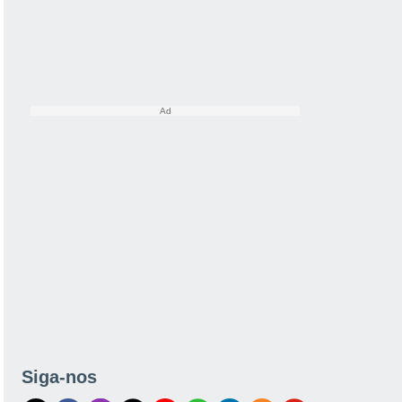
Siga-nos