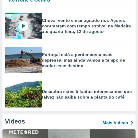
Chuva, vento e mar agitado nos Açores
contrastam com tempo estável na Madeira
até quarta-feira, 12 de agosto
Portugal está a perder costa mais
depressa, mas ainda vamos a tempo de
mudar esse destino
Descubra estes 5 factos interessantes que
talvez não saiba sobre a planta do café
Vídeos
Mais Vídeos