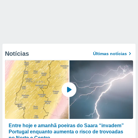
Notícias
Últimas notícias
Entre hoje e amanhã poeiras do Saara “invadem”
Portugal enquanto aumenta o risco de trovoadas
no Norte e Centro