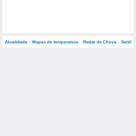
Atualidade
Mapas de temperatura
Radar de Chuva
Satélit