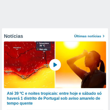
Notícias
Últimas notícias
Até 39 ºC e noites tropicais: entre hoje e sábado só
haverá 1 distrito de Portugal sob aviso amarelo de
tempo quente