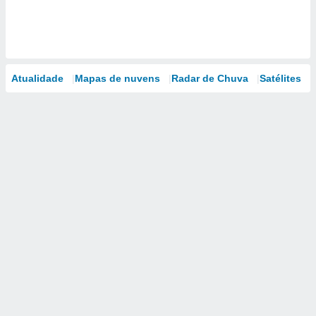
Atualidade
Mapas de nuvens
Radar de Chuva
Satélites