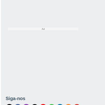
Siga-nos