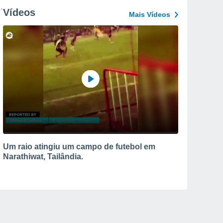
Vídeos
Mais Vídeos
Um raio atingiu um campo de futebol em
Narathiwat, Tailândia.