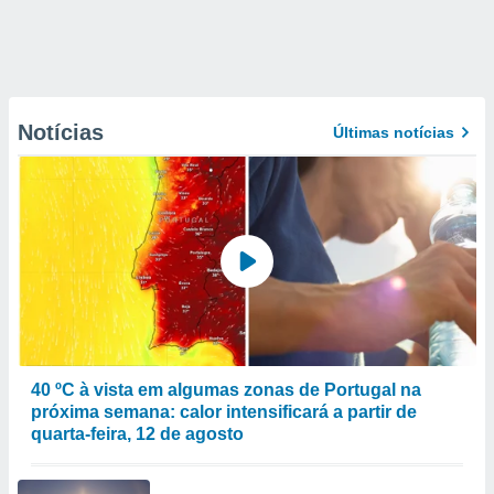
Notícias
Últimas notícias
40 ºC à vista em algumas zonas de Portugal na
próxima semana: calor intensificará a partir de
quarta-feira, 12 de agosto