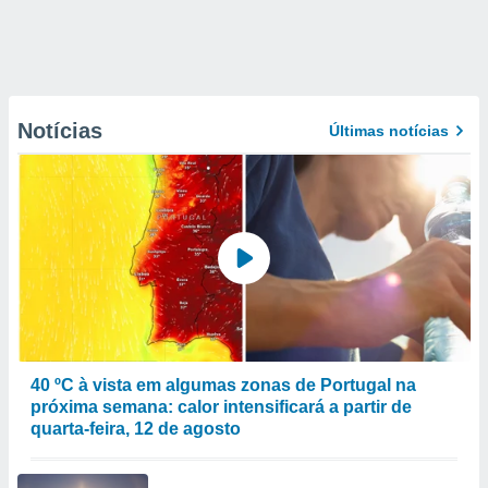
Notícias
Últimas notícias
40 ºC à vista em algumas zonas de Portugal na
próxima semana: calor intensificará a partir de
quarta-feira, 12 de agosto