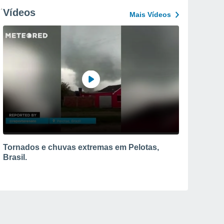
Vídeos
Mais Vídeos
Tornados e chuvas extremas em Pelotas,
Brasil.