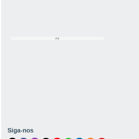
Siga-nos