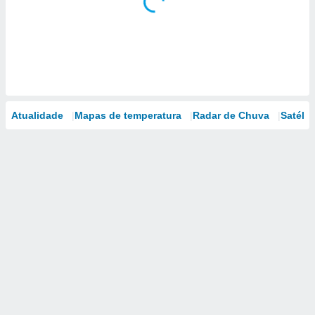
Atualidade
Mapas de temperatura
Radar de Chuva
Satélit