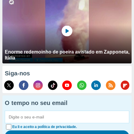
Enorme redemoinho de poeira avistado em Zapponeta,
Itália
Siga-nos
O tempo no seu email
Eu li e aceito a política de privacidade.