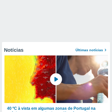
Notícias
Últimas notícias
40 ºC à vista em algumas zonas de Portugal na