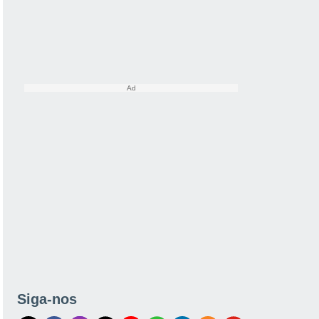
Siga-nos