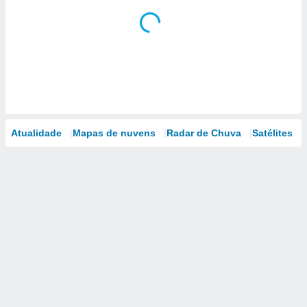
Atualidade
Mapas de nuvens
Radar de Chuva
Satélites