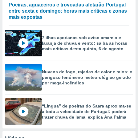
Poeiras, aguaceiros e trovoadas afetarão Portugal
entre sexta e domingo: horas mais críticas e zonas
mais expostas
7 ilhas açorianas sob aviso amarelo e
laranja de chuva e vento: saiba as horas
mais críticas desta quinta, 6 de agosto
Nuvens de fogo, rajadas de calor e raios: o
perigoso fenómeno meteorológico gerado
por mega-incêndios
“Língua” de poeiras do Saara aproxima-se
a toda a velocidade de Portugal: poderá
trazer chuva de lama, explica Ana Palma