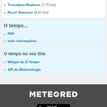
Toscolano-Maderno
(7.75 km)
Rivoli Veronese
(8.61 km)
O tempo...
PDF
mais informações
O tempo no seu Site
Widget de O Tempo
API de Meteorologia