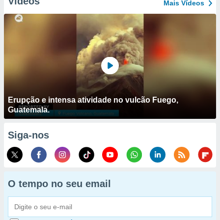
Vídeos
Mais Vídeos
Erupção e intensa atividade no vulcão Fuego,
Guatemala.
Siga-nos
O tempo no seu email