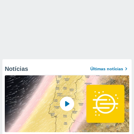
Notícias
Últimas notícias