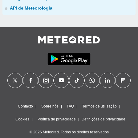
API de Meteorologia
Contacto
Sobre nós
FAQ
Termos de utilização
Cookies
Política de privacidade
Definições de privacidade
© 2026 Meteored. Todos os direitos reservados