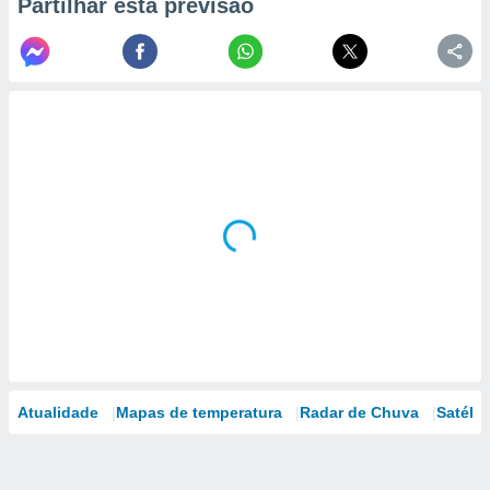
Partilhar esta previsão
Atualidade
Mapas de temperatura
Radar de Chuva
Satélit