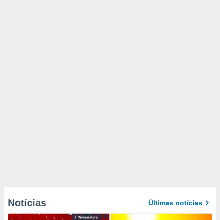
Notícias
Últimas notícias