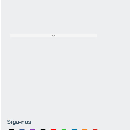
Siga-nos