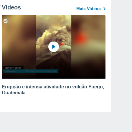
Vídeos
Mais Vídeos
Erupção e intensa atividade no vulcão Fuego,
Guatemala.