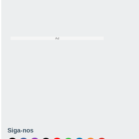
Siga-nos