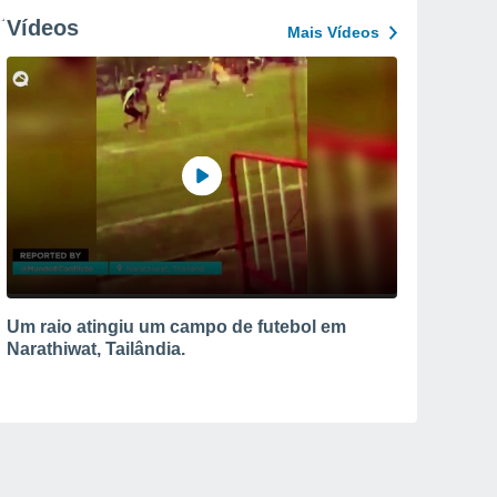
Vídeos
Mais Vídeos
Um raio atingiu um campo de futebol em
Narathiwat, Tailândia.