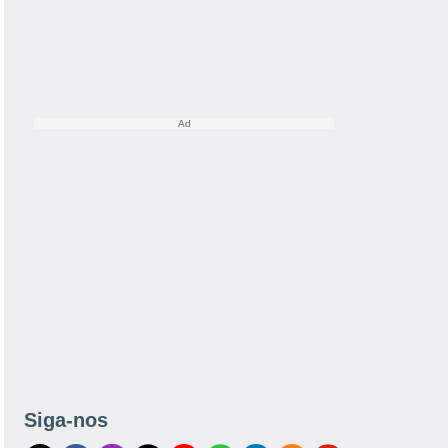
Siga-nos