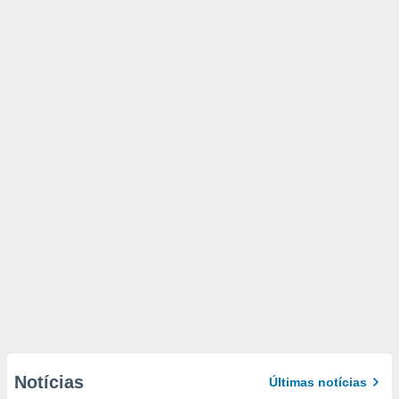
Notícias
Últimas notícias