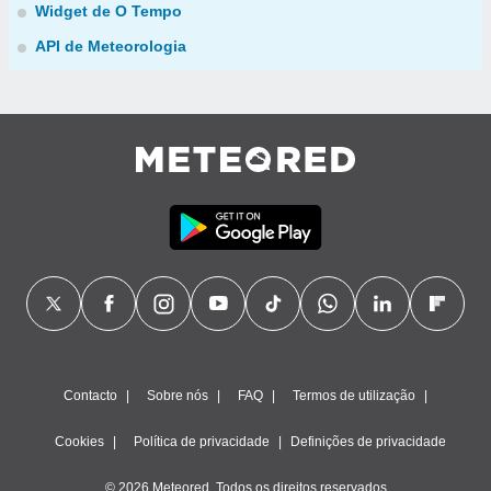
Widget de O Tempo
API de Meteorologia
Contacto
Sobre nós
FAQ
Termos de utilização
Cookies
Política de privacidade
Definições de privacidade
© 2026 Meteored. Todos os direitos reservados