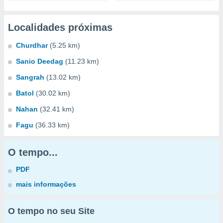
Localidades próximas
Churdhar
(5.25 km)
Sanio Deedag
(11.23 km)
Sangrah
(13.02 km)
Batol
(30.02 km)
Nahan
(32.41 km)
Fagu
(36.33 km)
O tempo...
PDF
mais informações
O tempo no seu Site