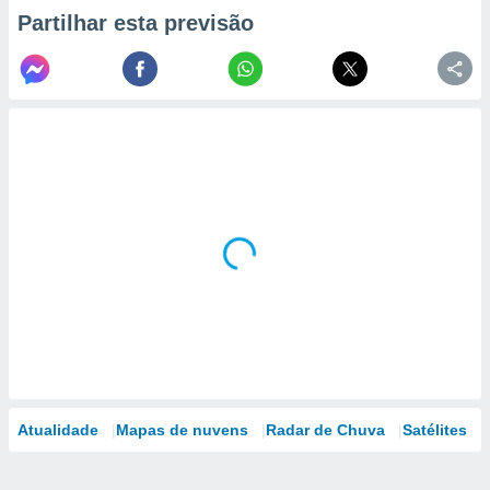
Partilhar esta previsão
Atualidade
Mapas de nuvens
Radar de Chuva
Satélites