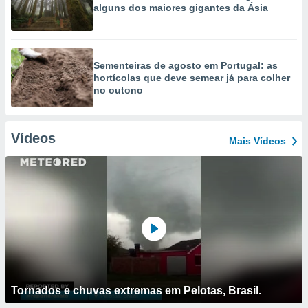
alguns dos maiores gigantes da Ásia
Sementeiras de agosto em Portugal: as
hortícolas que deve semear já para colher
no outono
Vídeos
Mais Vídeos
Tornados e chuvas extremas em Pelotas, Brasil.