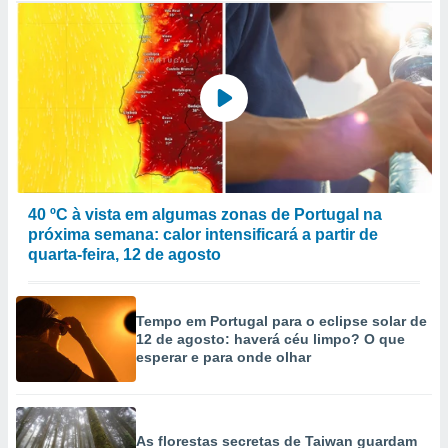
40 ºC à vista em algumas zonas de Portugal na
próxima semana: calor intensificará a partir de
quarta-feira, 12 de agosto
Tempo em Portugal para o eclipse solar de
12 de agosto: haverá céu limpo? O que
esperar e para onde olhar
As florestas secretas de Taiwan guardam