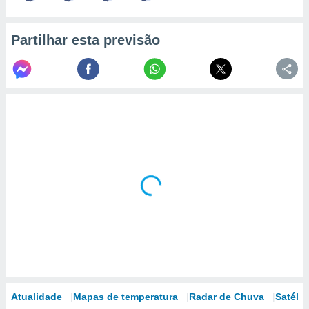
Partilhar esta previsão
Atualidade
Mapas de temperatura
Radar de Chuva
Satélit