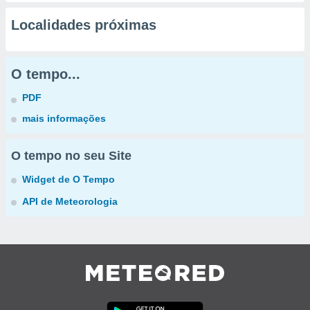
Localidades próximas
O tempo...
PDF
mais informações
O tempo no seu Site
Widget de O Tempo
API de Meteorologia