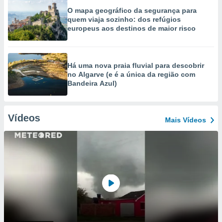
O mapa geográfico da segurança para
quem viaja sozinho: dos refúgios
europeus aos destinos de maior risco
Há uma nova praia fluvial para descobrir
no Algarve (e é a única da região com
Bandeira Azul)
Vídeos
Mais Vídeos