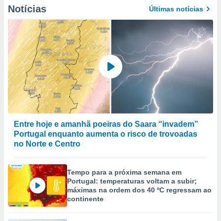
Notícias
Últimas notícias
Entre hoje e amanhã poeiras do Saara “invadem”
Portugal enquanto aumenta o risco de trovoadas
no Norte e Centro
Tempo para a próxima semana em
Portugal: temperaturas voltam a subir;
máximas na ordem dos 40 ºC regressam ao
continente