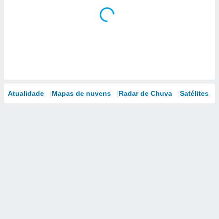
Atualidade
Mapas de nuvens
Radar de Chuva
Satélites