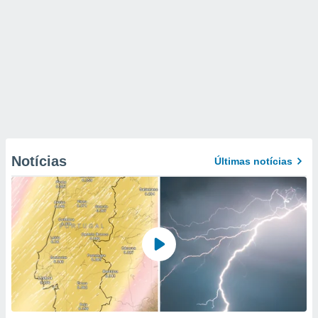
Notícias
Últimas notícias