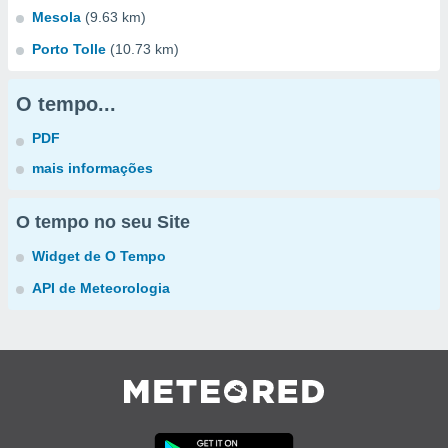
Mesola
(9.63 km)
Porto Tolle
(10.73 km)
O tempo...
PDF
mais informações
O tempo no seu Site
Widget de O Tempo
API de Meteorologia