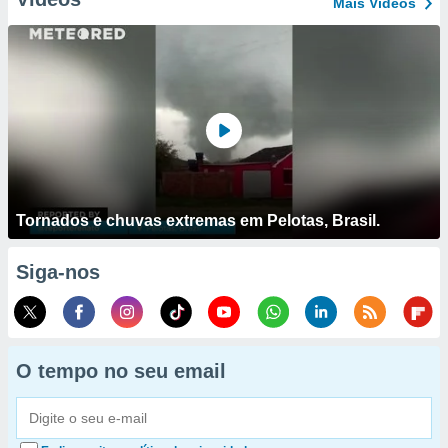
Mais Vídeos
Tornados e chuvas extremas em Pelotas, Brasil.
Siga-nos
O tempo no seu email