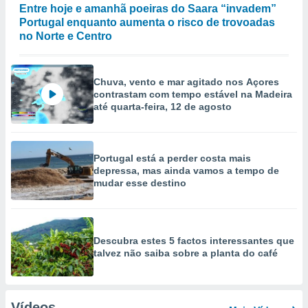
Entre hoje e amanhã poeiras do Saara “invadem”
Portugal enquanto aumenta o risco de trovoadas
no Norte e Centro
Chuva, vento e mar agitado nos Açores
contrastam com tempo estável na Madeira
até quarta-feira, 12 de agosto
Portugal está a perder costa mais
depressa, mas ainda vamos a tempo de
mudar esse destino
Descubra estes 5 factos interessantes que
talvez não saiba sobre a planta do café
Vídeos