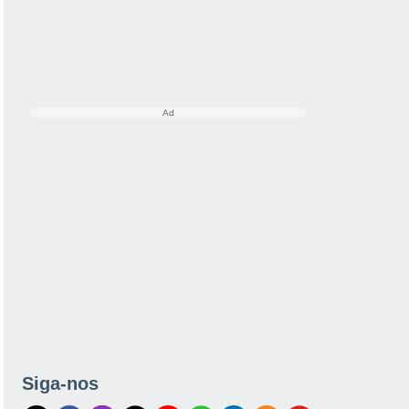
Siga-nos