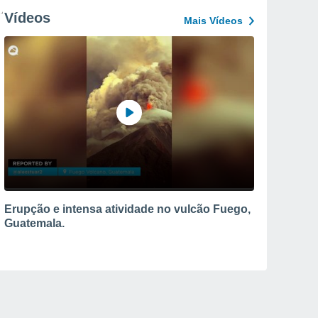
Vídeos
Mais Vídeos
Erupção e intensa atividade no vulcão Fuego,
Guatemala.