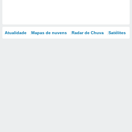
Atualidade
Mapas de nuvens
Radar de Chuva
Satélites