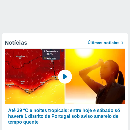
Notícias
Últimas notícias
Até 39 ºC e noites tropicais: entre hoje e sábado só
haverá 1 distrito de Portugal sob aviso amarelo de
tempo quente