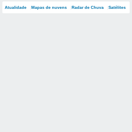
Atualidade
Mapas de nuvens
Radar de Chuva
Satélites