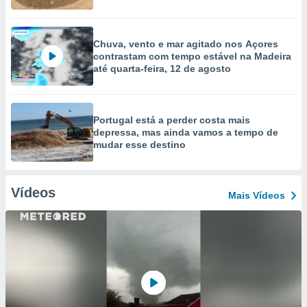
Chuva, vento e mar agitado nos Açores
contrastam com tempo estável na Madeira
até quarta-feira, 12 de agosto
Portugal está a perder costa mais
depressa, mas ainda vamos a tempo de
mudar esse destino
Vídeos
Mais Vídeos