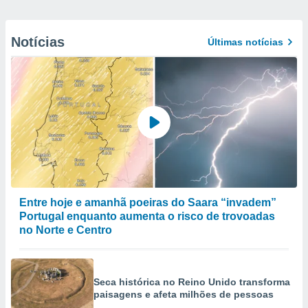
Notícias
Últimas notícias
Entre hoje e amanhã poeiras do Saara “invadem”
Portugal enquanto aumenta o risco de trovoadas
no Norte e Centro
Seca histórica no Reino Unido transforma
paisagens e afeta milhões de pessoas