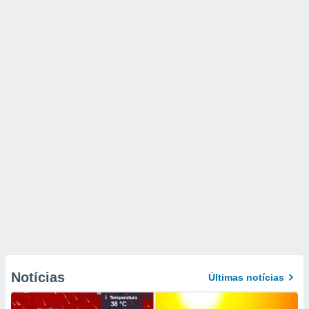
Notícias
Últimas notícias