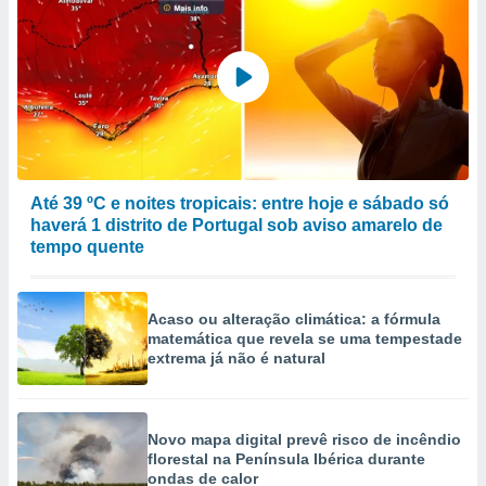
Até 39 ºC e noites tropicais: entre hoje e sábado só
haverá 1 distrito de Portugal sob aviso amarelo de
tempo quente
Acaso ou alteração climática: a fórmula
matemática que revela se uma tempestade
extrema já não é natural
Novo mapa digital prevê risco de incêndio
florestal na Península Ibérica durante
ondas de calor