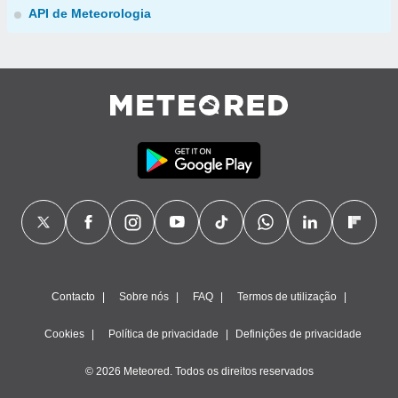
API de Meteorologia
Contacto
Sobre nós
FAQ
Termos de utilização
Cookies
Política de privacidade
Definições de privacidade
© 2026 Meteored. Todos os direitos reservados