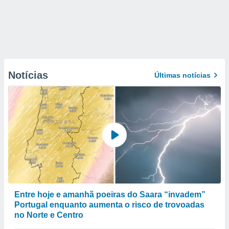
Notícias
Últimas notícias
Entre hoje e amanhã poeiras do Saara “invadem”
Portugal enquanto aumenta o risco de trovoadas
no Norte e Centro