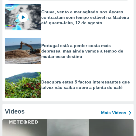
Chuva, vento e mar agitado nos Açores
contrastam com tempo estável na Madeira
até quarta-feira, 12 de agosto
Portugal está a perder costa mais
depressa, mas ainda vamos a tempo de
mudar esse destino
Descubra estes 5 factos interessantes que
talvez não saiba sobre a planta do café
Vídeos
Mais Vídeos