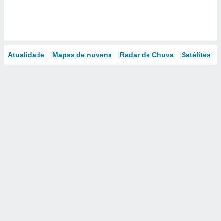
Atualidade
Mapas de nuvens
Radar de Chuva
Satélites