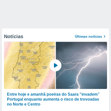
Notícias
Últimas notícias
Entre hoje e amanhã poeiras do Saara “invadem”
Portugal enquanto aumenta o risco de trovoadas
no Norte e Centro