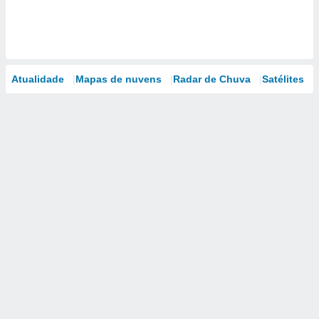
Atualidade
Mapas de nuvens
Radar de Chuva
Satélites