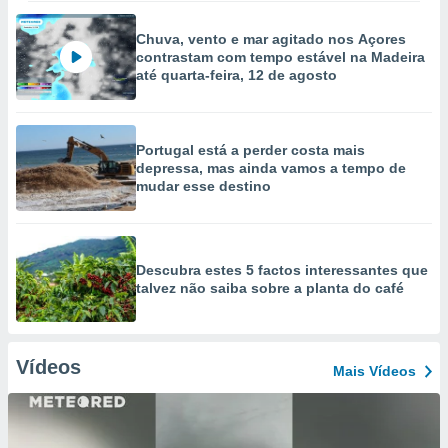
Chuva, vento e mar agitado nos Açores
contrastam com tempo estável na Madeira
até quarta-feira, 12 de agosto
Portugal está a perder costa mais
depressa, mas ainda vamos a tempo de
mudar esse destino
Descubra estes 5 factos interessantes que
talvez não saiba sobre a planta do café
Vídeos
Mais Vídeos