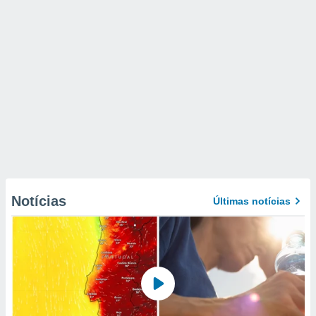
Notícias
Últimas notícias