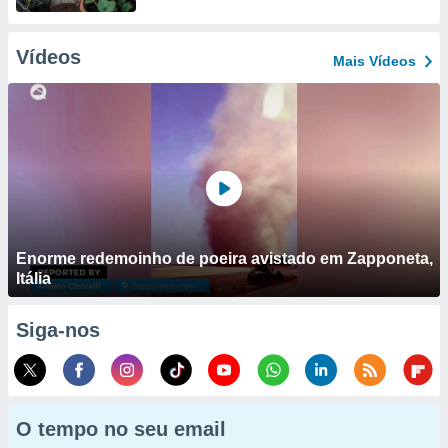
Vídeos
Mais Vídeos
Enorme redemoinho de poeira avistado em Zapponeta,
Itália
Siga-nos
O tempo no seu email