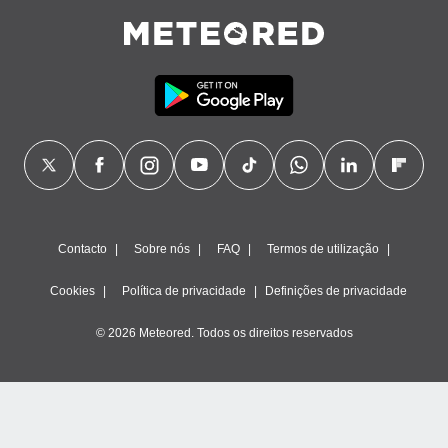
Contacto
Sobre nós
FAQ
Termos de utilização
Cookies
Política de privacidade
Definições de privacidade
© 2026 Meteored. Todos os direitos reservados