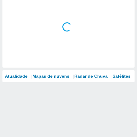
Atualidade
Mapas de nuvens
Radar de Chuva
Satélites