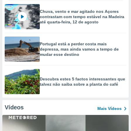
Chuva, vento e mar agitado nos Açores
contrastam com tempo estável na Madeira
até quarta-feira, 12 de agosto
Portugal está a perder costa mais
depressa, mas ainda vamos a tempo de
mudar esse destino
Descubra estes 5 factos interessantes que
talvez não saiba sobre a planta do café
Vídeos
Mais Vídeos