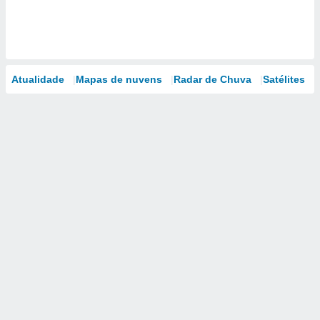
Atualidade
Mapas de nuvens
Radar de Chuva
Satélites