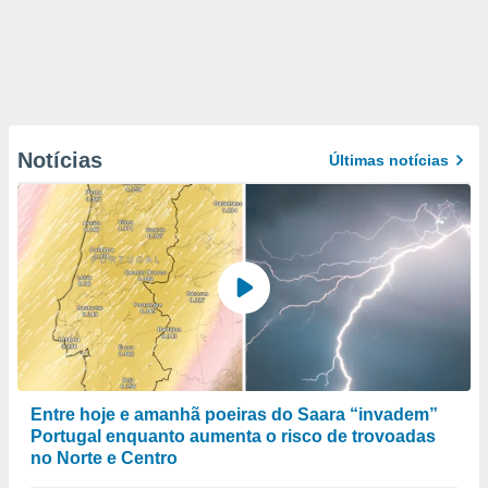
Notícias
Últimas notícias
Entre hoje e amanhã poeiras do Saara “invadem”
Portugal enquanto aumenta o risco de trovoadas
no Norte e Centro