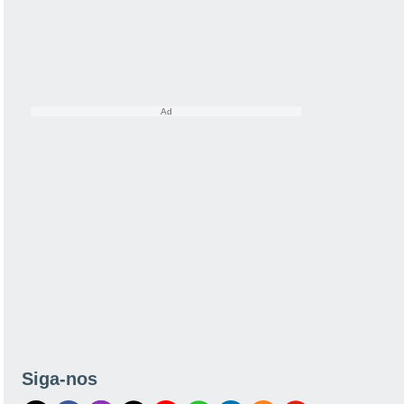
Siga-nos