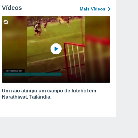
Vídeos
Mais Vídeos
Um raio atingiu um campo de futebol em
Narathiwat, Tailândia.