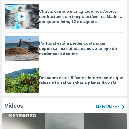
Chuva, vento e mar agitado nos Açores
contrastam com tempo estável na Madeira
até quarta-feira, 12 de agosto
Portugal está a perder costa mais
depressa, mas ainda vamos a tempo de
mudar esse destino
Descubra estes 5 factos interessantes que
talvez não saiba sobre a planta do café
Vídeos
Mais Vídeos