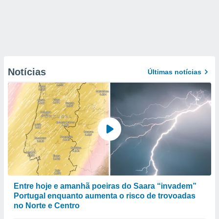
Notícias
Últimas notícias
Entre hoje e amanhã poeiras do Saara “invadem”
Portugal enquanto aumenta o risco de trovoadas
no Norte e Centro