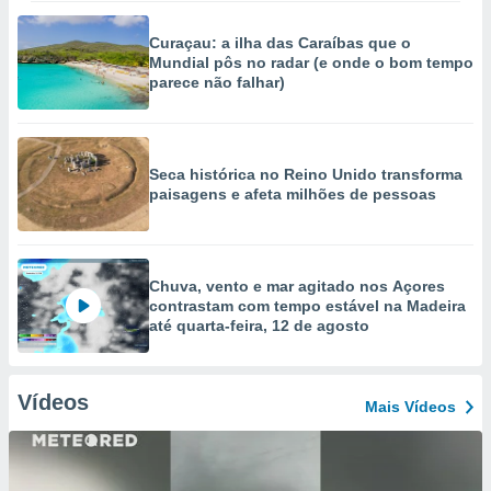
Curaçau: a ilha das Caraíbas que o
Mundial pôs no radar (e onde o bom tempo
parece não falhar)
Seca histórica no Reino Unido transforma
paisagens e afeta milhões de pessoas
Chuva, vento e mar agitado nos Açores
contrastam com tempo estável na Madeira
até quarta-feira, 12 de agosto
Vídeos
Mais Vídeos