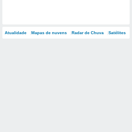
Atualidade
Mapas de nuvens
Radar de Chuva
Satélites