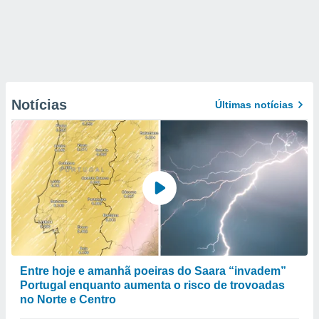
Notícias
Últimas notícias
Entre hoje e amanhã poeiras do Saara “invadem”
Portugal enquanto aumenta o risco de trovoadas
no Norte e Centro