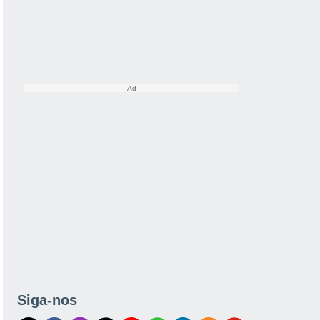
Siga-nos