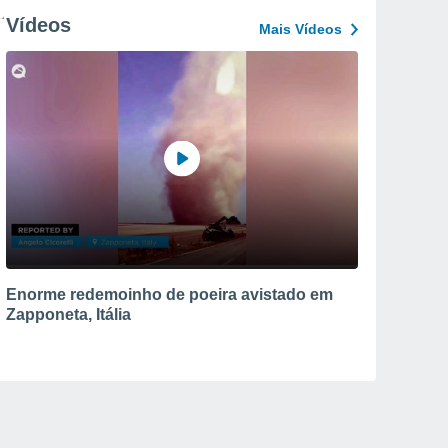
Vídeos
Mais Vídeos
Enorme redemoinho de poeira avistado em
Zapponeta, Itália