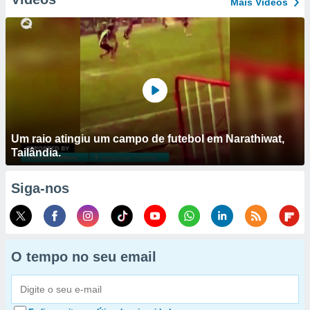
Mais Vídeos
Um raio atingiu um campo de futebol em Narathiwat,
Tailândia.
Siga-nos
O tempo no seu email