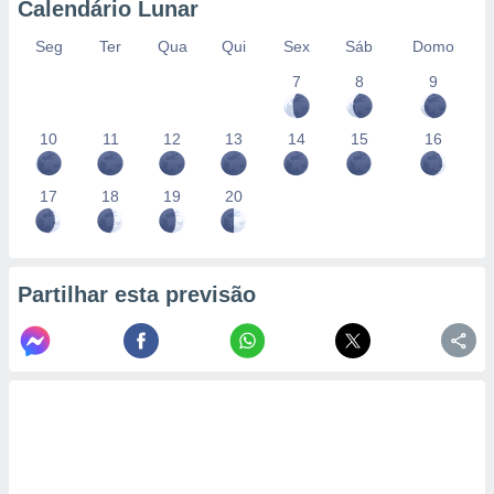
Calendário Lunar
Seg
Ter
Qua
Qui
Sex
Sáb
Domo
7
8
9
10
11
12
13
14
15
16
17
18
19
20
Partilhar esta previsão