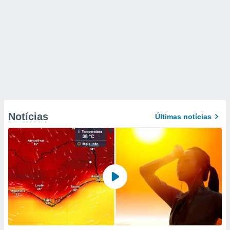
Notícias
Últimas notícias