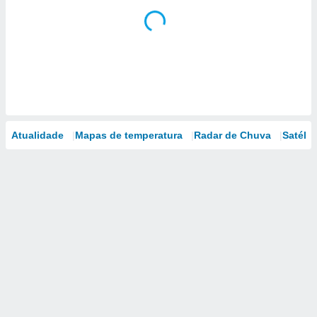
Atualidade
Mapas de temperatura
Radar de Chuva
Satélit