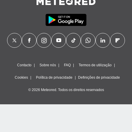
Contacto
Sobre nós
FAQ
Termos de utilização
Cookies
Política de privacidade
Definições de privacidade
© 2026 Meteored. Todos os direitos reservados