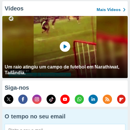
Vídeos
Mais Vídeos
Um raio atingiu um campo de futebol em Narathiwat,
Tailândia.
Siga-nos
O tempo no seu email