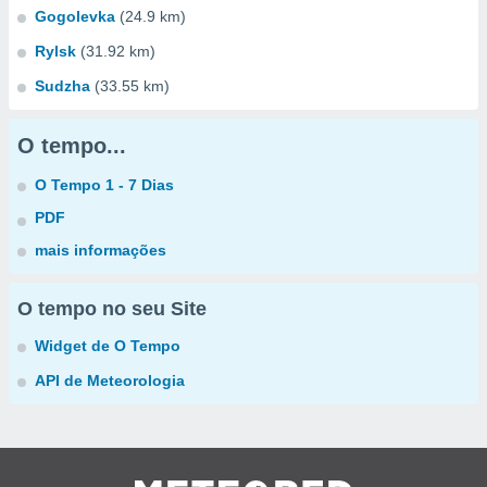
Gogolevka
(24.9 km)
Rylsk
(31.92 km)
Sudzha
(33.55 km)
O tempo...
O Tempo 1 - 7 Dias
PDF
mais informações
O tempo no seu Site
Widget de O Tempo
API de Meteorologia