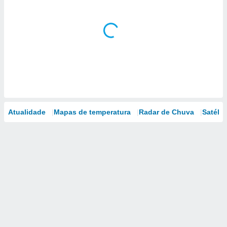
Atualidade
Mapas de temperatura
Radar de Chuva
Satélit