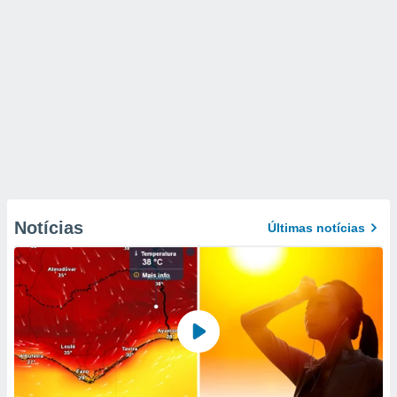
Notícias
Últimas notícias