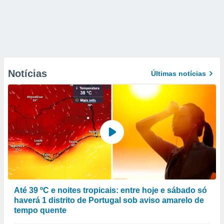
Notícias
Últimas notícias
Até 39 ºC e noites tropicais: entre hoje e sábado só
haverá 1 distrito de Portugal sob aviso amarelo de
tempo quente