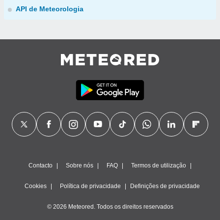
API de Meteorologia
Contacto
Sobre nós
FAQ
Termos de utilização
Cookies
Política de privacidade
Definições de privacidade
© 2026 Meteored. Todos os direitos reservados