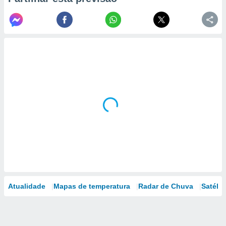
Atualidade
Mapas de temperatura
Radar de Chuva
Satélit