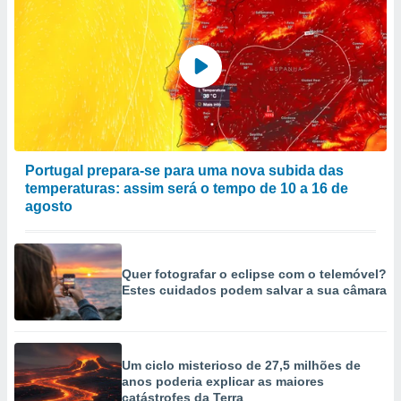
Portugal prepara-se para uma nova subida das
temperaturas: assim será o tempo de 10 a 16 de
agosto
Quer fotografar o eclipse com o telemóvel?
Estes cuidados podem salvar a sua câmara
Um ciclo misterioso de 27,5 milhões de
anos poderia explicar as maiores
catástrofes da Terra