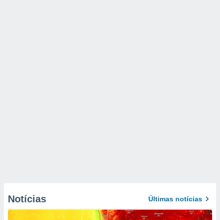
Notícias
Últimas notícias