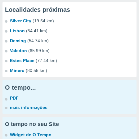
Localidades próximas
Silver City
(19.54 km)
Lisbon
(54.41 km)
Deming
(54.74 km)
Valedon
(65.99 km)
Estes Place
(77.44 km)
Minero
(80.55 km)
O tempo...
PDF
mais informações
O tempo no seu Site
Widget de O Tempo