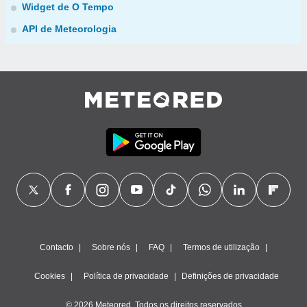
Widget de O Tempo
API de Meteorologia
Contacto
Sobre nós
FAQ
Termos de utilização
Cookies
Política de privacidade
Definições de privacidade
© 2026 Meteored. Todos os direitos reservados