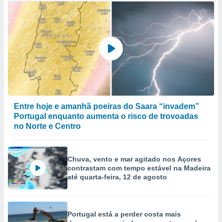
Entre hoje e amanhã poeiras do Saara “invadem”
Portugal enquanto aumenta o risco de trovoadas
no Norte e Centro
Chuva, vento e mar agitado nos Açores
contrastam com tempo estável na Madeira
até quarta-feira, 12 de agosto
Portugal está a perder costa mais