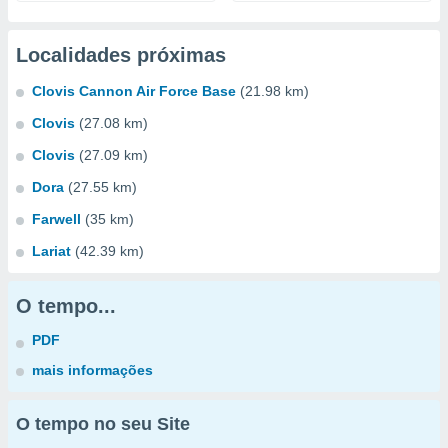
Localidades próximas
Clovis Cannon Air Force Base
(21.98 km)
Clovis
(27.08 km)
Clovis
(27.09 km)
Dora
(27.55 km)
Farwell
(35 km)
Lariat
(42.39 km)
O tempo...
PDF
mais informações
O tempo no seu Site