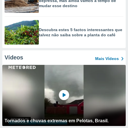
depressa, mas ainda vamos a tempo de
mudar esse destino
Descubra estes 5 factos interessantes que
talvez não saiba sobre a planta do café
Vídeos
Mais Vídeos
Tornados e chuvas extremas em Pelotas, Brasil.