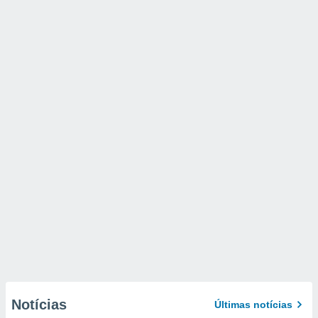
Notícias
Últimas notícias