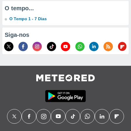
O tempo...
O Tempo 1 - 7 Dias
Siga-nos